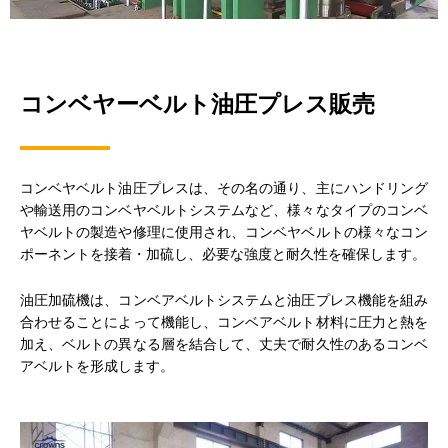
コンベヤーベルト油圧プレス販売
コンベヤベルト油圧プレスは、その名の通り、主にハンドリング
や輸送用のコンベヤベルトシステムなど、様々なタイプのコンベ
ヤベルトの製造や修理に使用され、コンベヤベルトの様々なコン
ポーネントを接着・加硫し、必要な強度と耐久性を確保します。
油圧加硫機は、コンベアベルトシステムと油圧プレス機能を組み
合わせることによって機能し、コンベアベルト材料に圧力と熱を
加え、ベルトの異なる層を結合して、丈夫で耐久性のあるコンベ
アベルトを形成します。