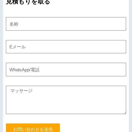
見積もりを取る
お問い合わせを送信