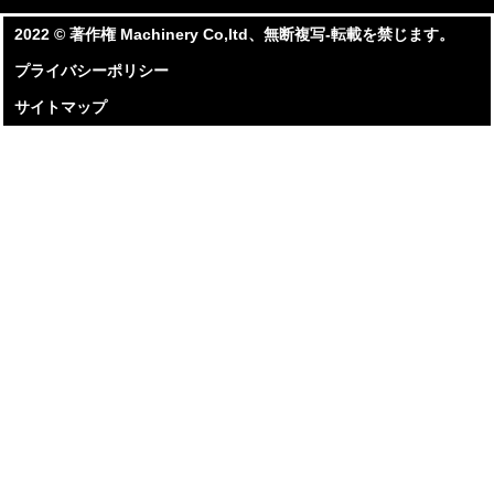
2022 ©️ 著作権 Machinery Co,ltd、無断複写-転載を禁じます。
プライバシーポリシー
サイトマップ