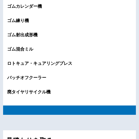
ゴムカレンダー機
ゴム練り機
ゴム射出成形機
ゴム混合ミル
ロトキュア・キュアリングプレス
バッチオフクーラー
廃タイヤリサイクル機