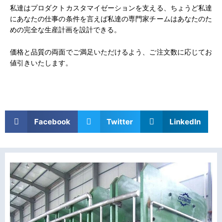
私達はプロダクトカスタマイゼーションを支える、ちょうど私達
にあなたの仕事の条件を言えば私達の専門家チームはあなたのた
めの完全な生産計画を設計できる。
価格と品質の両面でご満足いただけるよう、ご注文数に応じてお
値引きいたします。
Facebook
Twitter
LinkedIn