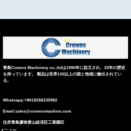
青島Crowns Machinery co.,ltdは1990年に設立され、33年の歴史
を持っています。 製品は世界130以上の国と地域に輸出されてい
る。
Whatsapp:+8618266230982
Email:sales@crownsmachine.com
住所青島膠南黄山経済区工業園区
メニュー