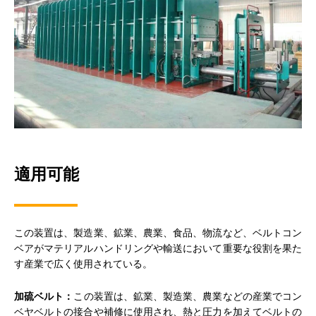
適用可能
この装置は、製造業、鉱業、農業、食品、物流など、ベルトコン
ベアがマテリアルハンドリングや輸送において重要な役割を果た
す産業で広く使用されている。
加硫ベルト：
この装置は、鉱業、製造業、農業などの産業でコン
ベヤベルトの接合や補修に使用され、熱と圧力を加えてベルトの