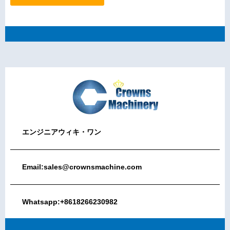
エンジニアウィキ・ワン
Email:sales@crownsmachine.com
Whatsapp:+8618266230982