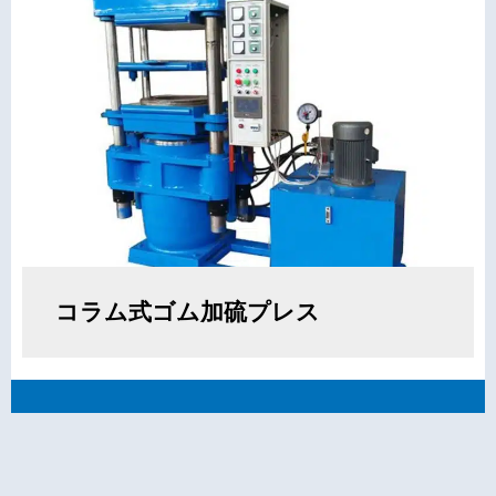
コラム式ゴム加硫プレス