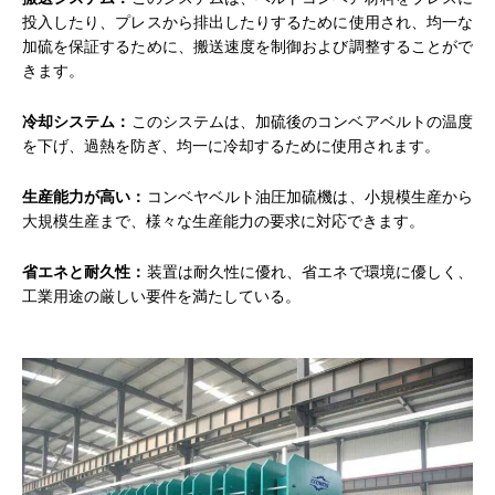
投入したり、プレスから排出したりするために使用され、均一な
加硫を保証するために、搬送速度を制御および調整することがで
きます。
冷却システム：
このシステムは、加硫後のコンベアベルトの温度
を下げ、過熱を防ぎ、均一に冷却するために使用されます。
生産能力が高い：
コンベヤベルト油圧加硫機は、小規模生産から
大規模生産まで、様々な生産能力の要求に対応できます。
省エネと耐久性：
装置は耐久性に優れ、省エネで環境に優しく、
工業用途の厳しい要件を満たしている。