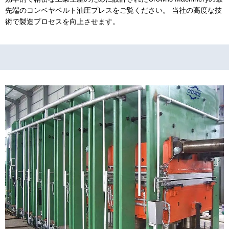
先端のコンベヤベルト油圧プレスをご覧ください。 当社の高度な技
術で製造プロセスを向上させます。