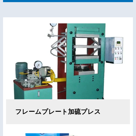
フレームプレート加硫プレス