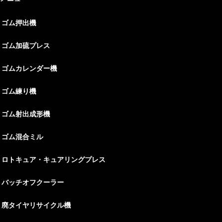
ゴム押出機
ゴム加硫プレス
ゴムカレンダー機
ゴム練り機
ゴム射出成形機
ゴム混合ミル
ロトキュア・キュアリングプレス
バッチオフクーラー
廃タイヤリサイクル機