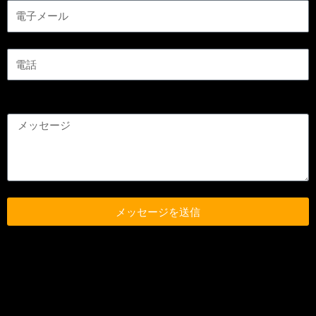
メッセージを送信