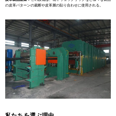
の皮革パターンの裁断や皮革層の貼り合わせに使用される。
私たちを選ぶ理由