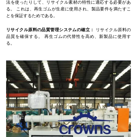
法を使ったりして、リサイクル素材の特性に適応する必要があ
る。 これは、再生ゴムが生産に使用され、製品要件を満たすこ
とを保証するためである。
リサイクル原料の品質管理システムの確立：
リサイクル原料の
品質を確保する。 再生ゴムの代替性を高め、新製品に使用す
る。