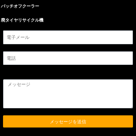
バッチオフクーラー
廃タイヤリサイクル機
メッセージを送信