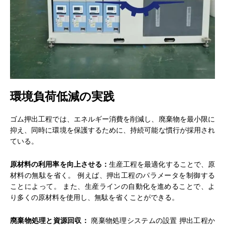
環境負荷低減の実践
ゴム押出工程では、エネルギー消費を削減し、廃棄物を最小限に
抑え、同時に環境を保護するために、持続可能な慣行が採用され
ている。
原材料の利用率を向上させる：
生産工程を最適化することで、原
材料の無駄を省く。 例えば、押出工程のパラメータを制御する
ことによって。 また、生産ラインの自動化を進めることで、よ
り多くの原材料を使用し、無駄を省くことができる。
廃棄物処理と資源回収：
廃棄物処理システムの設置 押出工程か