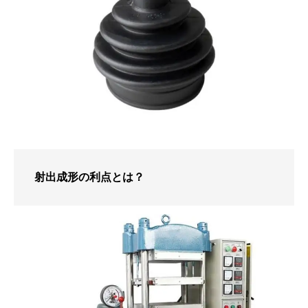
射出成形の利点とは？