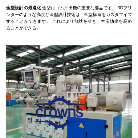
金型設計の最適化
金型はゴム押出機の重要な部品です。 3Dプリ
ンターのような高度な金型設計技術は、金型構造をカスタマイズ
することができます。 これにより無駄を省き、生産効率を高め
ることができる。