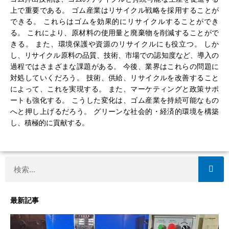
上で重要である。 ゴム産業はリサイクル戦略を採用することが
できる。 これらはゴムを効果的にリサイクルすることができ
る。 これにより、原材料の使用量と廃棄物を削減することがで
きる。 また、環境保護や資源のリサイクルにも役立つ。 しか
し、リサイクル原料の品質、技術、市場での認知度など、導入の
過程ではさまざまな課題がある。 今後、業界はこれらの問題に
対処していくだろう。 技術、供給、リサイクルを改善すること
によって、これを実現する。 また、マーケティングと政策サポ
ートも強化する。 こうした変化は、ゴム産業を持続可能なもの
へと押し上げるだろう。 グリーンな社会的・経済的環境を構築
し、積極的に貢献する。
検
索
最新記事