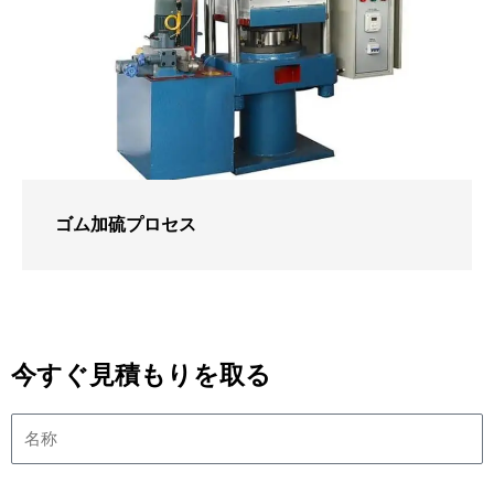
ゴム加硫プロセス
今すぐ見積もりを取る