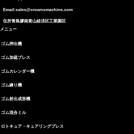
Email:sales@crownsmachine.com
住所青島膠南黄山経済区工業園区
メニュー
ゴム押出機
ゴム加硫プレス
ゴムカレンダー機
ゴム練り機
ゴム射出成形機
ゴム混合ミル
ロトキュア・キュアリングプレス