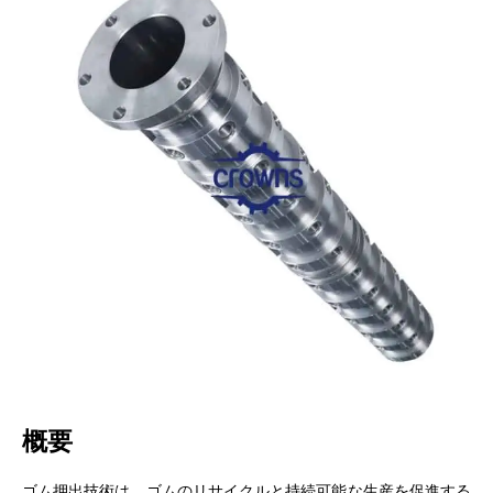
概要
ゴム押出技術は、ゴムのリサイクルと持続可能な生産を促進する