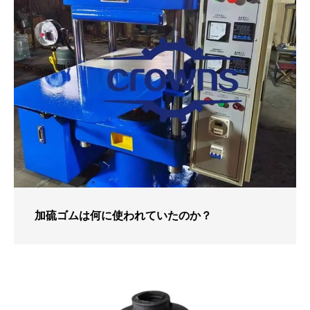
加硫ゴムは何に使われていたのか？