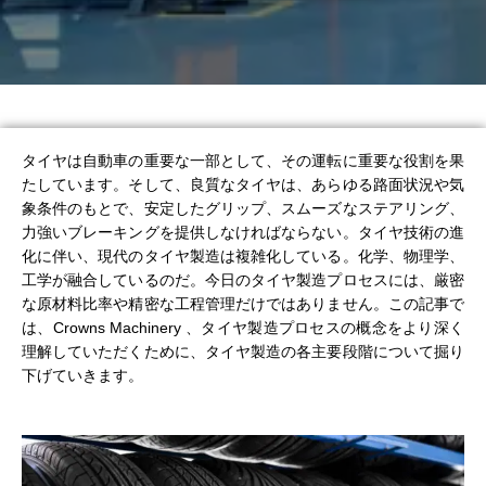
タイヤは自動車の重要な一部として、その運転に重要な役割を果
たしています。そして、良質なタイヤは、あらゆる路面状況や気
象条件のもとで、安定したグリップ、スムーズなステアリング、
力強いブレーキングを提供しなければならない。タイヤ技術の進
化に伴い、現代のタイヤ製造は複雑化している。化学、物理学、
工学が融合しているのだ。今日のタイヤ製造プロセスには、厳密
な原材料比率や精密な工程管理だけではありません。この記事で
は、Crowns Machinery 、タイヤ製造プロセスの概念をより深く
理解していただくために、タイヤ製造の各主要段階について掘り
下げていきます。