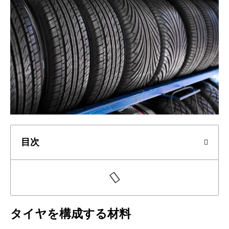
目次
タイヤを構成する材料