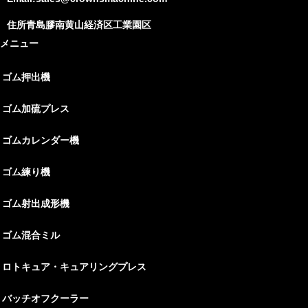
住所青島膠南黄山経済区工業園区
メニュー
ゴム押出機
ゴム加硫プレス
ゴムカレンダー機
ゴム練り機
ゴム射出成形機
ゴム混合ミル
ロトキュア・キュアリングプレス
バッチオフクーラー