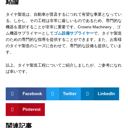
結論
タイヤ製造は、自動車が普及するにつれて有望な事業となってい
る。しかし、その工程は非常に厳しいものであるため、専門的な
機器を選択することが非常に重要です。Crowns Machinery 、ゴ
ム機器サプライヤーとして
ゴム設備サプライヤー
で、タイヤ製造
のための専門的な指導を提供することができます。また、お客様
のタイヤ製造のニーズに合わせて、専門的な設備も提供していま
す。
以上、タイヤ製造工程についてご紹介しましたが、ご参考になれ
ば幸いです。
Facebook
Twitter
LinkedIn
Pinterest
関連記事