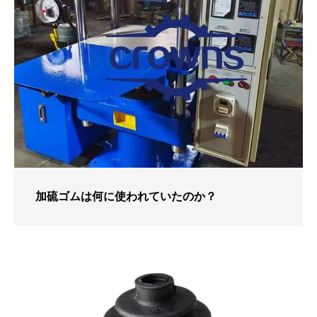
加硫ゴムは何に使われていたのか？