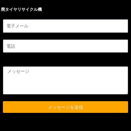
廃タイヤリサイクル機
メッセージを送信