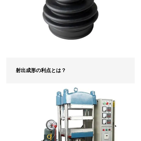
射出成形の利点とは？