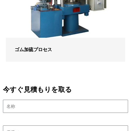
ゴム加硫プロセス
今すぐ見積もりを取る