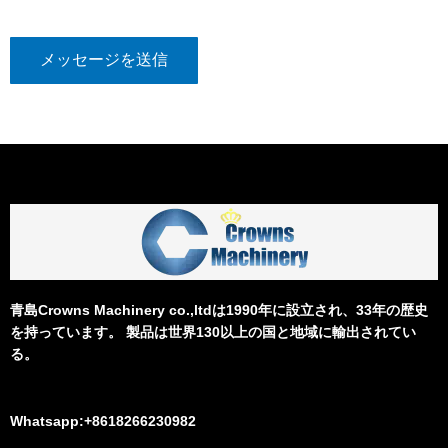
メッセージを送信
青島Crowns Machinery co.,ltdは1990年に設立され、33年の歴史
を持っています。 製品は世界130以上の国と地域に輸出されてい
る。
Whatsapp:+8618266230982