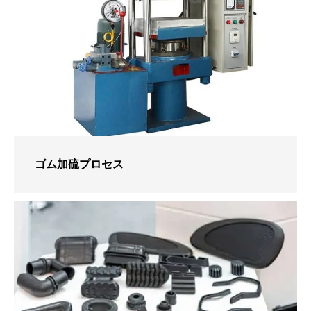
ゴム加硫プロセス