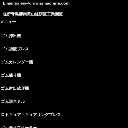
Email:sales@crownsmachine.com
住所青島膠南黄山経済区工業園区
メニュー
ゴム押出機
ゴム加硫プレス
ゴムカレンダー機
ゴム練り機
ゴム射出成形機
ゴム混合ミル
ロトキュア・キュアリングプレス
バッチオフクーラー