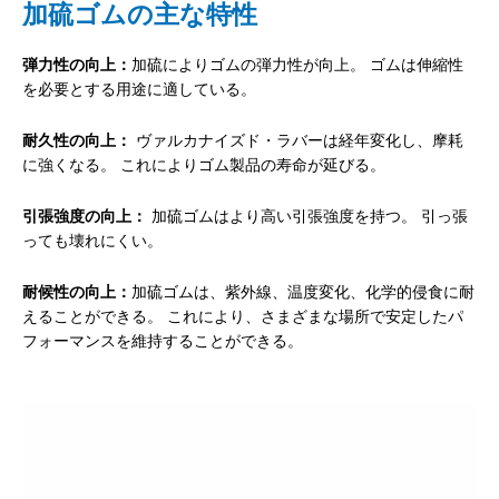
加硫ゴムの主な特性
弾力性の向上：
加硫によりゴムの弾力性が向上。 ゴムは伸縮性
を必要とする用途に適している。
耐久性の向上：
ヴァルカナイズド・ラバーは経年変化し、摩耗
に強くなる。 これによりゴム製品の寿命が延びる。
引張強度の向上：
加硫ゴムはより高い引張強度を持つ。 引っ張
っても壊れにくい。
耐候性の向上：
加硫ゴムは、紫外線、温度変化、化学的侵食に耐
えることができる。 これにより、さまざまな場所で安定したパ
フォーマンスを維持することができる。