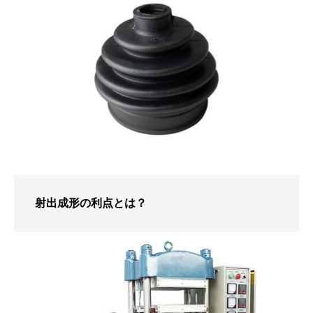
射出成形の利点とは？