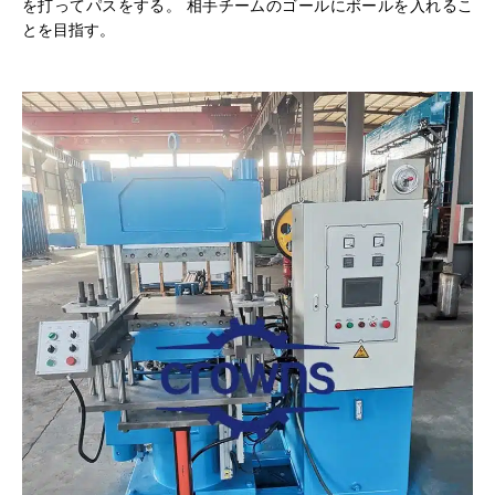
を打ってパスをする。 相手チームのゴールにボールを入れるこ
とを目指す。