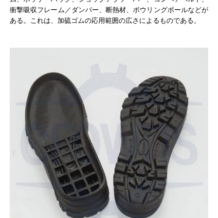
衝撃吸収フレーム／ダンパー、断熱材、ボウリングボールなどが
ある。これは、加硫ゴムの応用範囲の広さによるものである。