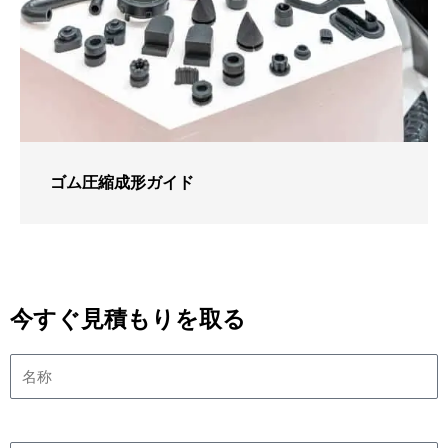
ゴム圧縮成形ガイド
今すぐ見積もりを取る