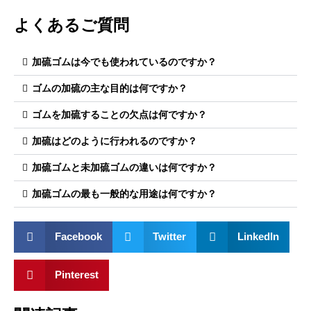
よくあるご質問
加硫ゴムは今でも使われているのですか？
ゴムの加硫の主な目的は何ですか？
ゴムを加硫することの欠点は何ですか？
加硫はどのように行われるのですか？
加硫ゴムと未加硫ゴムの違いは何ですか？
加硫ゴムの最も一般的な用途は何ですか？
Facebook
Twitter
LinkedIn
Pinterest