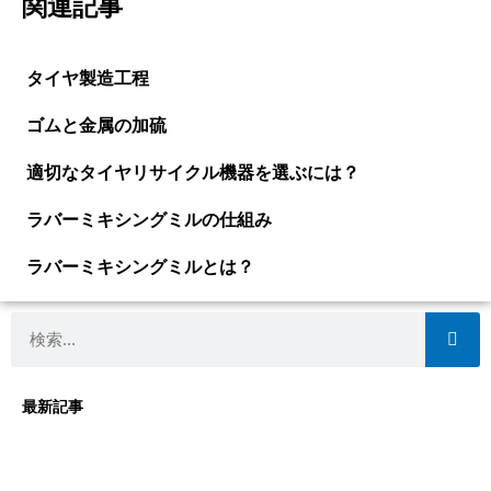
関連記事
タイヤ製造工程
ゴムと金属の加硫
適切なタイヤリサイクル機器を選ぶには？
ラバーミキシングミルの仕組み
ラバーミキシングミルとは？
検
索
最新記事