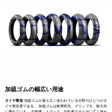
加硫ゴムの幅広い用途
タイヤ製造
加硫ゴムが最も広く使われている分野のひとつがタ
イヤ製造業である。 加硫ゴムは耐摩耗性、グリップ力、耐久性
に優れている。 自動車、トラック、自転車のタイヤに広く使わ