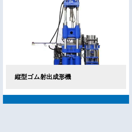
縦型ゴム射出成形機