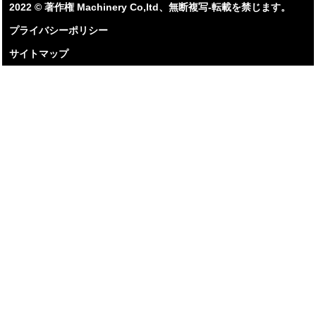
2022 ©️ 著作権 Machinery Co,ltd、無断複写-転載を禁じます。
プライバシーポリシー
サイトマップ