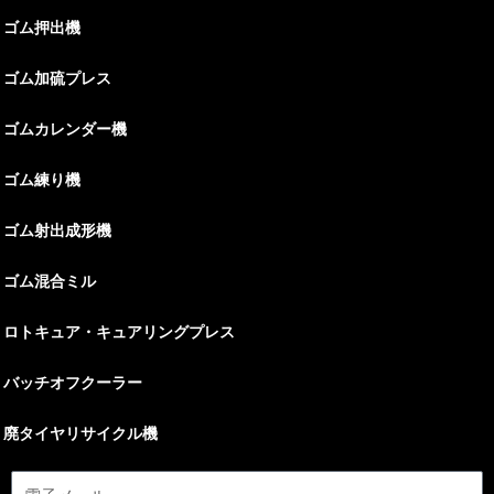
ゴム押出機
ゴム加硫プレス
ゴムカレンダー機
ゴム練り機
ゴム射出成形機
ゴム混合ミル
ロトキュア・キュアリングプレス
バッチオフクーラー
廃タイヤリサイクル機