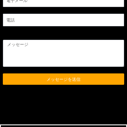
メッセージを送信