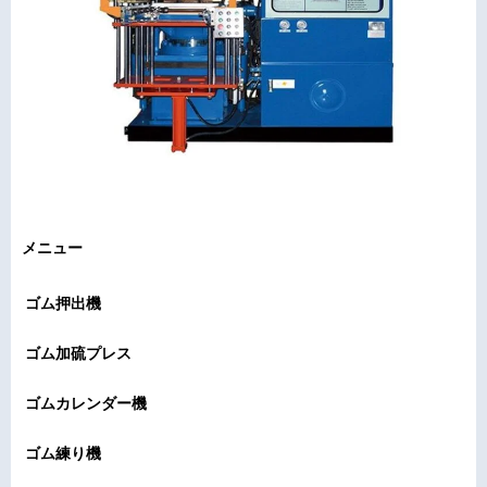
メニュー
ゴム押出機
ゴム加硫プレス
ゴムカレンダー機
ゴム練り機