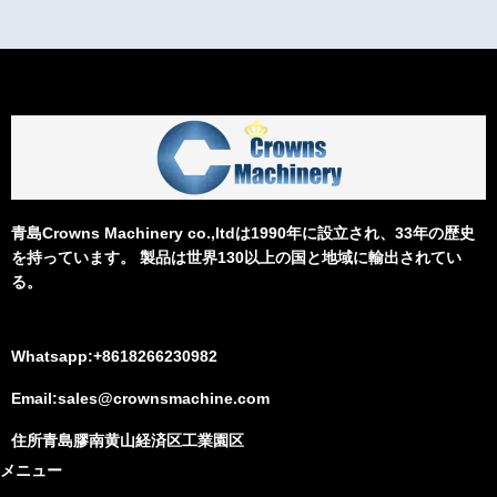
青島Crowns Machinery co.,ltdは1990年に設立され、33年の歴史
を持っています。 製品は世界130以上の国と地域に輸出されてい
る。
Whatsapp:+8618266230982
Email:sales@crownsmachine.com
住所青島膠南黄山経済区工業園区
メニュー