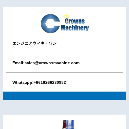
エンジニアウィキ・ワン
Email:sales@crownsmachine.com
Whatsapp:+8618266230982