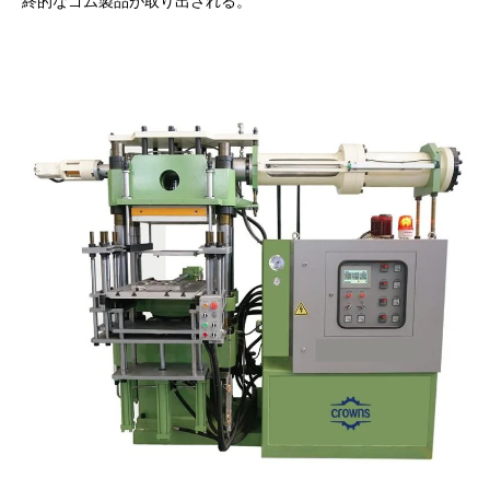
終的なゴム製品が取り出される。