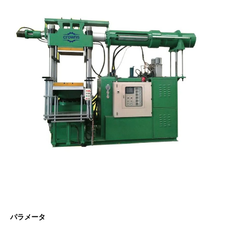
パラメータ