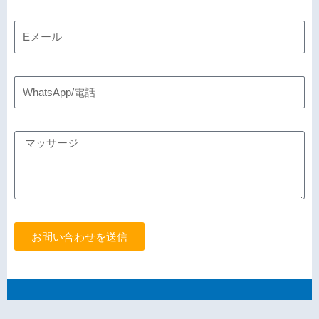
お問い合わせを送信