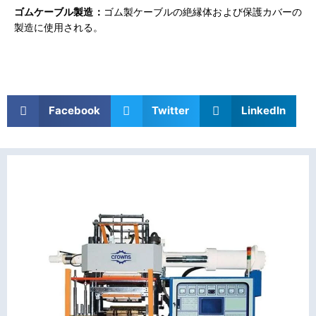
ゴムケーブル製造：
ゴム製ケーブルの絶縁体および保護カバーの
製造に使用される。
Facebook
Twitter
LinkedIn