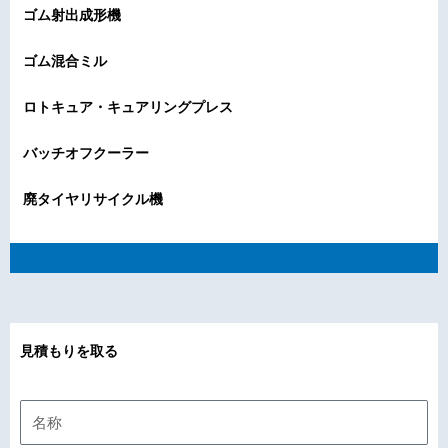
ゴム射出成形機
ゴム混合ミル
ロトキュア・キュアリングプレス
バッチオフクーラー
廃タイヤリサイクル機
見積もりを取る