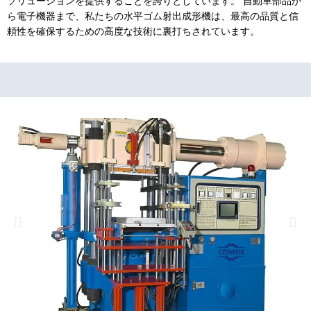
ソリューションを提供することを誇りとしています。 自動車部品か
ら電子機器まで、私たちの水平ゴム射出成形機は、最高の品質と信
頼性を確保するための高度な技術に裏打ちされています。